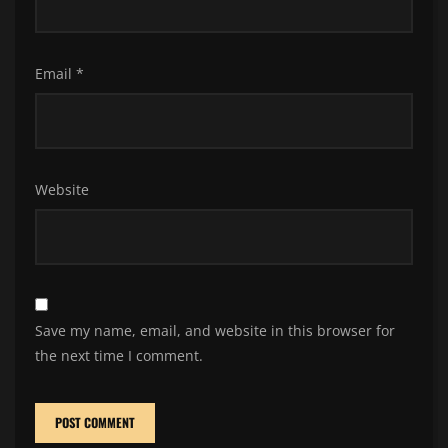
Email
*
Website
Save my name, email, and website in this browser for
the next time I comment.