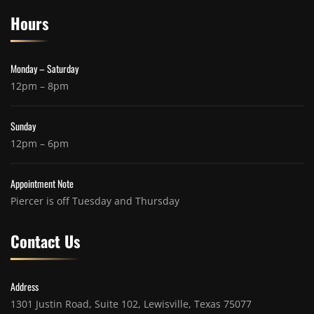
Hours
Monday – Saturday
12pm – 8pm
Sunday
12pm – 6pm
Appointment Note
Piercer is off Tuesday and Thursday
Contact Us
Address
1301 Justin Road, Suite 102, Lewisville, Texas 75077