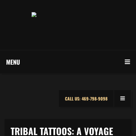
MENU
CALL US: 469-798-9098
TRIBAL TATTOOS: A VOYAGE