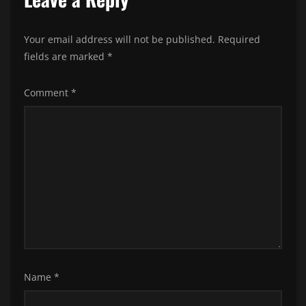
Your email address will not be published.
Required
fields are marked
*
Comment
*
Name
*