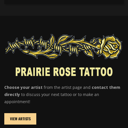
Choose your artist
from the artist page and
contact them
directly
to discuss your next tattoo or to make an
appointment!
VIEW ARTISTS