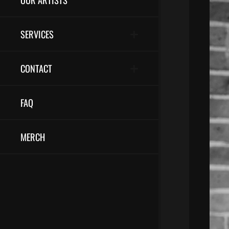
SERVICES
CONTACT
FAQ
MERCH