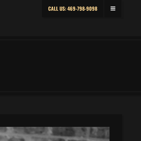
CALL US: 469-798-9098