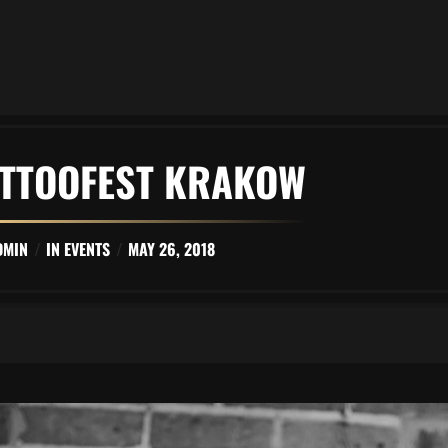
ATTOOFEST KRAKOW
DMIN
IN
EVENTS
MAY 26, 2018